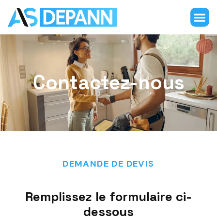
Contactez-nous
DEMANDE DE DEVIS
Remplissez le formulaire ci-
dessous