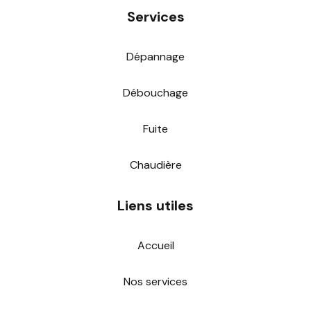
Services
Dépannage
Débouchage
Fuite
Chaudière
Liens utiles
Accueil
Nos services